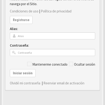
navega por el Sitio.
Condiciones de uso
|
Política de privacidad
Registrarse
Alias:
Contraseña:
Mantenerme conectado
Ocultar sesión
Iniciar sesión
Olvidé mi contraseña
|
Reenviar email de activación