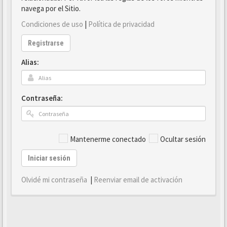
navega por el Sitio.
Condiciones de uso
|
Política de privacidad
Registrarse
Alias:
Contraseña:
Mantenerme conectado
Ocultar sesión
Iniciar sesión
Olvidé mi contraseña
|
Reenviar email de activación