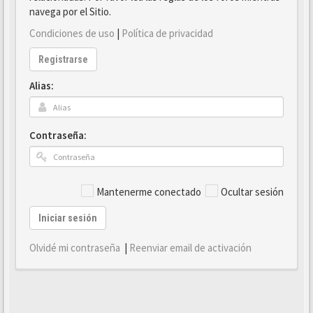
navega por el Sitio.
Condiciones de uso
|
Política de privacidad
Registrarse
Alias:
Contraseña:
Mantenerme conectado
Ocultar sesión
Iniciar sesión
Olvidé mi contraseña
|
Reenviar email de activación