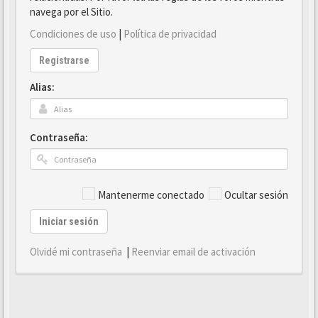
navega por el Sitio.
Condiciones de uso
|
Política de privacidad
Registrarse
Alias:
Contraseña:
Mantenerme conectado
Ocultar sesión
Iniciar sesión
Olvidé mi contraseña
|
Reenviar email de activación