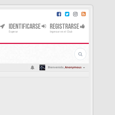
IDENTIFICARSE
REGISTRARSE
Esperar
Ingresar en el Club
Bienvenido,
Anonymous