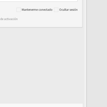
Mantenerme conectado
Ocultar sesión
 de activación