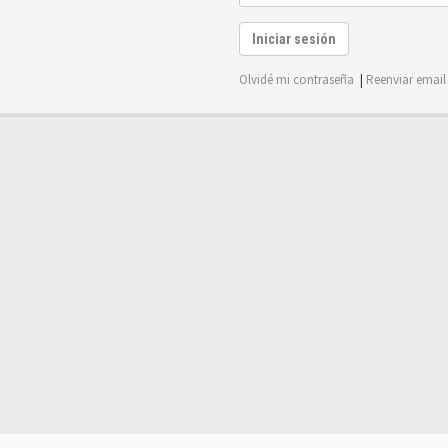
Iniciar sesión
Olvidé mi contraseña
|
Reenviar email