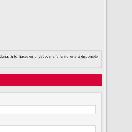
iduría. Si lo haces en privado, mañana no estará disponible.