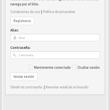
navega por el Sitio.
Condiciones de uso
|
Política de privacidad
Registrarse
Alias:
Contraseña:
Mantenerme conectado
Ocultar sesión
Iniciar sesión
Olvidé mi contraseña
|
Reenviar email de activación