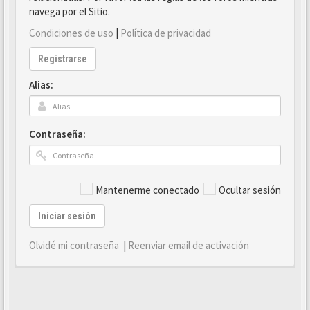
navega por el Sitio.
Condiciones de uso
|
Política de privacidad
Registrarse
Alias:
Contraseña:
Mantenerme conectado
Ocultar sesión
Iniciar sesión
Olvidé mi contraseña
|
Reenviar email de activación