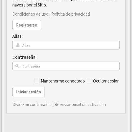
navega por el Sitio.
Condiciones de uso
|
Política de privacidad
Registrarse
Alias:
Contraseña:
Mantenerme conectado
Ocultar sesión
Iniciar sesión
Olvidé mi contraseña
|
Reenviar email de activación