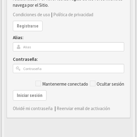
navega por el Sitio.
Condiciones de uso
|
Política de privacidad
Registrarse
Alias:
Contraseña:
Mantenerme conectado
Ocultar sesión
Iniciar sesión
Olvidé mi contraseña
|
Reenviar email de activación