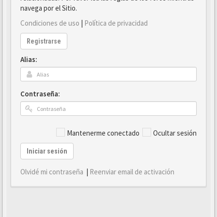
navega por el Sitio.
Condiciones de uso
|
Política de privacidad
Registrarse
Alias:
Contraseña:
Mantenerme conectado
Ocultar sesión
Iniciar sesión
Olvidé mi contraseña
|
Reenviar email de activación