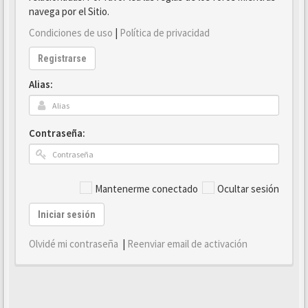
navega por el Sitio.
Condiciones de uso
|
Política de privacidad
Registrarse
Alias:
Contraseña:
Mantenerme conectado
Ocultar sesión
Iniciar sesión
Olvidé mi contraseña
|
Reenviar email de activación