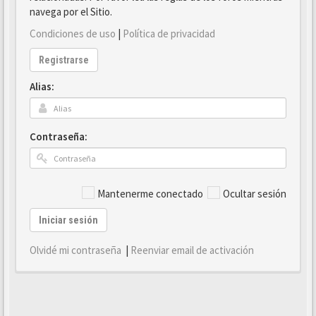
navega por el Sitio.
Condiciones de uso
|
Política de privacidad
Registrarse
Alias:
Contraseña:
Mantenerme conectado
Ocultar sesión
Iniciar sesión
Olvidé mi contraseña
|
Reenviar email de activación