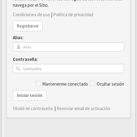
navega por el Sitio.
Condiciones de uso
|
Política de privacidad
Registrarse
Alias:
Contraseña:
Mantenerme conectado
Ocultar sesión
Iniciar sesión
Olvidé mi contraseña
|
Reenviar email de activación