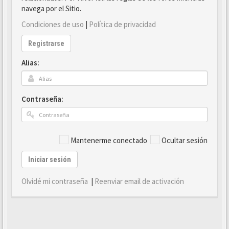
navega por el Sitio.
Condiciones de uso
|
Política de privacidad
Registrarse
Alias:
Contraseña:
Mantenerme conectado
Ocultar sesión
Iniciar sesión
Olvidé mi contraseña
|
Reenviar email de activación