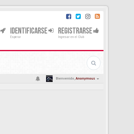
IDENTIFICARSE
REGISTRARSE
Esperar
Ingresar en el Club
Bienvenido,
Anonymous