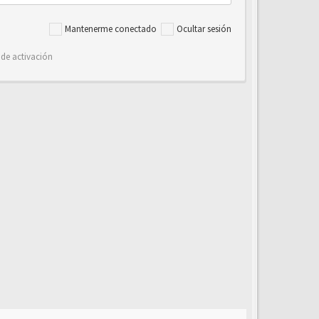
Mantenerme conectado
Ocultar sesión
 de activación