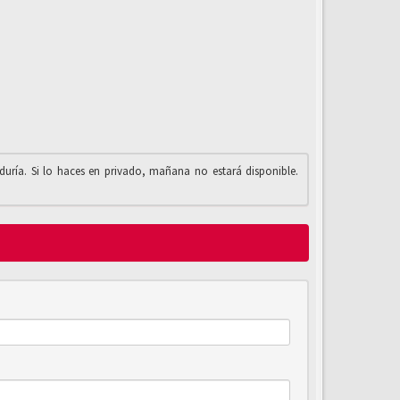
iduría. Si lo haces en privado, mañana no estará disponible.