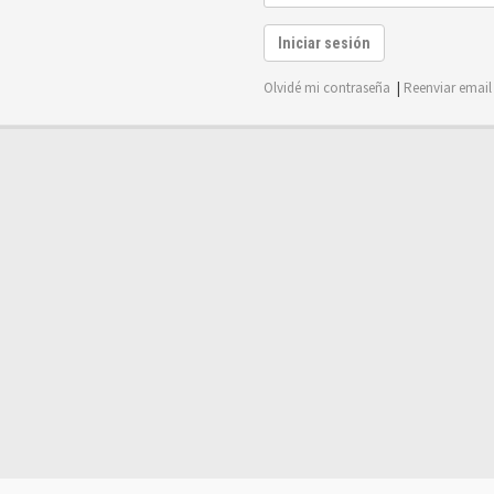
Iniciar sesión
Olvidé mi contraseña
|
Reenviar email