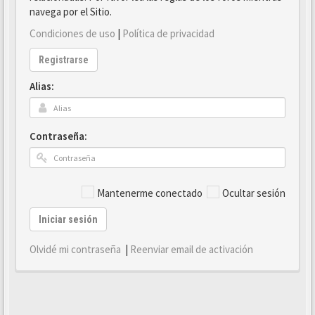
navega por el Sitio.
Condiciones de uso
|
Política de privacidad
Registrarse
Alias:
Contraseña:
Mantenerme conectado
Ocultar sesión
Iniciar sesión
Olvidé mi contraseña
|
Reenviar email de activación