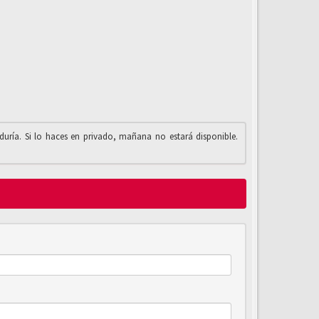
iduría. Si lo haces en privado, mañana no estará disponible.