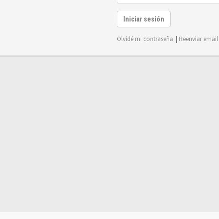
Iniciar sesión
Olvidé mi contraseña
|
Reenviar email