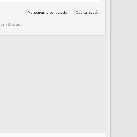
Mantenerme conectado
Ocultar sesión
 de activación