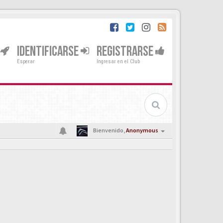
IDENTIFICARSE
REGISTRARSE
Esperar
Ingresar en el Club
Bienvenido,
Anonymous