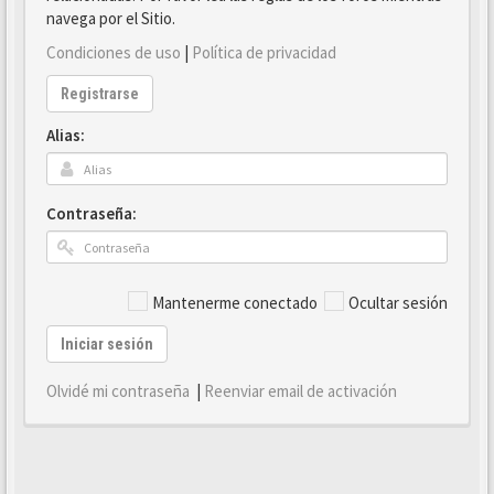
navega por el Sitio.
Condiciones de uso
|
Política de privacidad
Registrarse
Alias:
Contraseña:
Mantenerme conectado
Ocultar sesión
Iniciar sesión
Olvidé mi contraseña
|
Reenviar email de activación