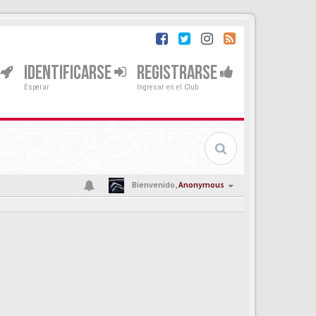
IDENTIFICARSE
REGISTRARSE
Esperar
Ingresar en el Club
Bienvenido,
Anonymous