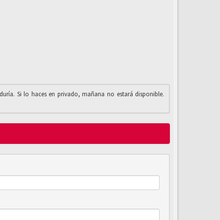
iduría. Si lo haces en privado, mañana no estará disponible.