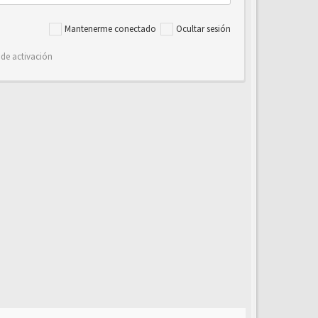
Mantenerme conectado
Ocultar sesión
 de activación