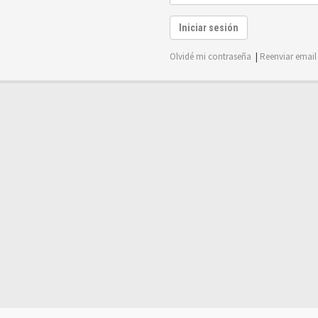
Iniciar sesión
Olvidé mi contraseña
|
Reenviar email