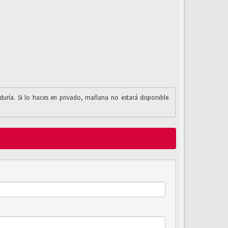
iduría. Si lo haces en privado, mañana no estará disponible.