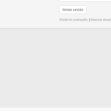
Iniciar sesión
Olvidé mi contraseña
|
Reenviar email