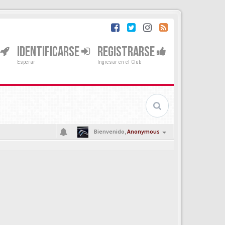
IDENTIFICARSE
REGISTRARSE
Esperar
Ingresar en el Club
Bienvenido,
Anonymous