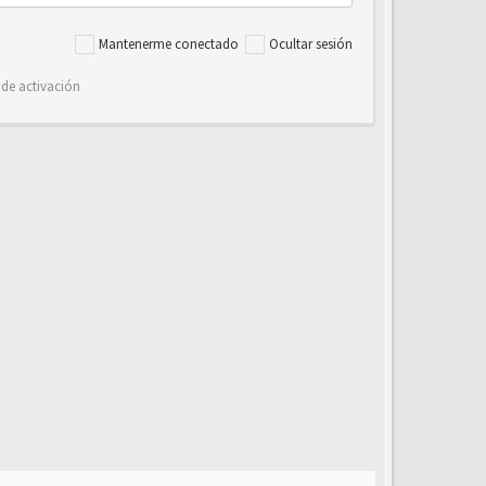
Mantenerme conectado
Ocultar sesión
 de activación