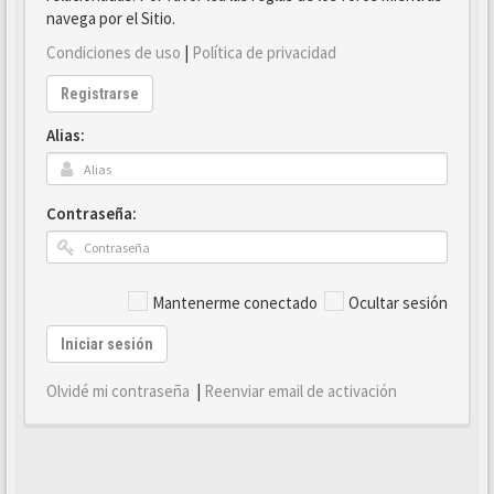
navega por el Sitio.
Condiciones de uso
|
Política de privacidad
Registrarse
Alias:
Contraseña:
Mantenerme conectado
Ocultar sesión
Iniciar sesión
Olvidé mi contraseña
|
Reenviar email de activación