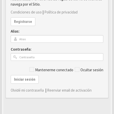
navega por el Sitio.
Condiciones de uso
|
Política de privacidad
Registrarse
Alias:
Contraseña:
Mantenerme conectado
Ocultar sesión
Iniciar sesión
Olvidé mi contraseña
|
Reenviar email de activación