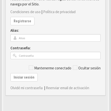
navega por el Sitio.
Condiciones de uso
|
Política de privacidad
Registrarse
Alias:
Contraseña:
Mantenerme conectado
Ocultar sesión
Iniciar sesión
Olvidé mi contraseña
|
Reenviar email de activación