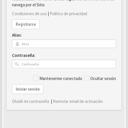
navega por el Sitio.
Condiciones de uso
|
Política de privacidad
Registrarse
Alias:
Contraseña:
Mantenerme conectado
Ocultar sesión
Iniciar sesión
Olvidé mi contraseña
|
Reenviar email de activación