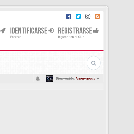
IDENTIFICARSE
REGISTRARSE
Esperar
Ingresar en el Club
Bienvenido,
Anonymous