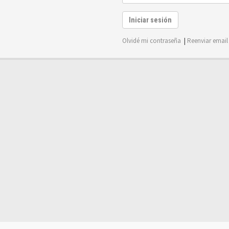
Iniciar sesión
Olvidé mi contraseña
|
Reenviar email