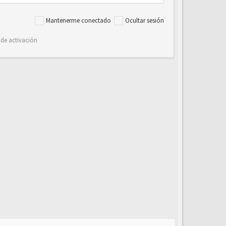
Mantenerme conectado
Ocultar sesión
 de activación