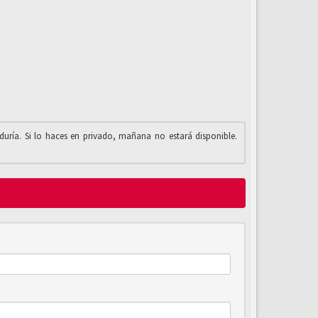
iduría. Si lo haces en privado, mañana no estará disponible.