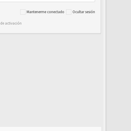
Mantenerme conectado
Ocultar sesión
 de activación