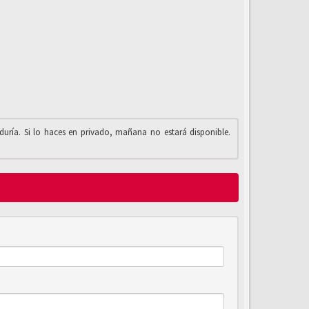
iduría. Si lo haces en privado, mañana no estará disponible.