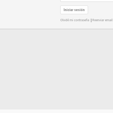
Iniciar sesión
Olvidé mi contraseña
|
Reenviar email