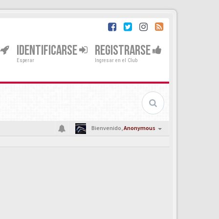
IDENTIFICARSE
REGISTRARSE
Esperar
Ingresar en el Club
Bienvenido,
Anonymous