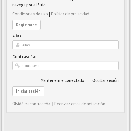
navega por el Sitio.
Condiciones de uso
|
Política de privacidad
Registrarse
Alias:
Contraseña:
Mantenerme conectado
Ocultar sesión
Iniciar sesión
Olvidé mi contraseña
|
Reenviar email de activación