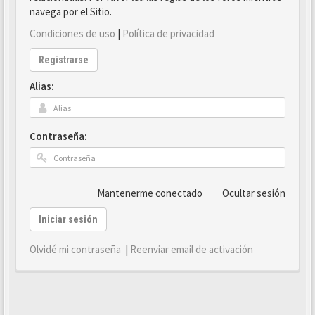
navega por el Sitio.
Condiciones de uso
|
Política de privacidad
Registrarse
Alias:
Contraseña:
Mantenerme conectado
Ocultar sesión
Iniciar sesión
Olvidé mi contraseña
|
Reenviar email de activación