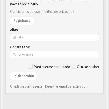
navega por el Sitio.
Condiciones de uso
|
Política de privacidad
Registrarse
Alias:
Contraseña:
Mantenerme conectado
Ocultar sesión
Iniciar sesión
Olvidé mi contraseña
|
Reenviar email de activación