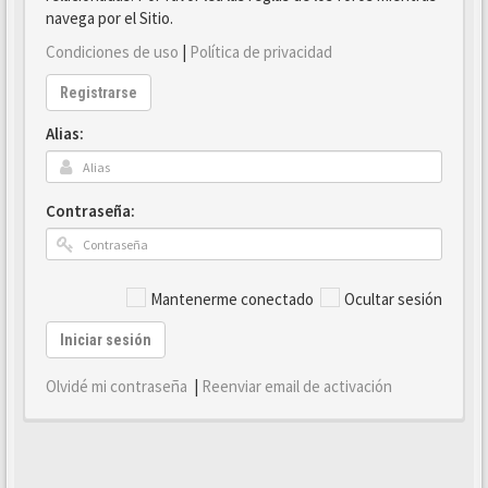
navega por el Sitio.
Condiciones de uso
|
Política de privacidad
Registrarse
Alias:
Contraseña:
Mantenerme conectado
Ocultar sesión
Iniciar sesión
Olvidé mi contraseña
|
Reenviar email de activación