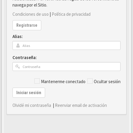
navega por el Sitio.
Condiciones de uso
|
Política de privacidad
Registrarse
Alias:
Contraseña:
Mantenerme conectado
Ocultar sesión
Iniciar sesión
Olvidé mi contraseña
|
Reenviar email de activación