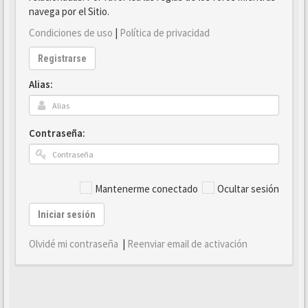
navega por el Sitio.
Condiciones de uso
|
Política de privacidad
Registrarse
Alias:
Contraseña:
Mantenerme conectado
Ocultar sesión
Iniciar sesión
Olvidé mi contraseña
|
Reenviar email de activación