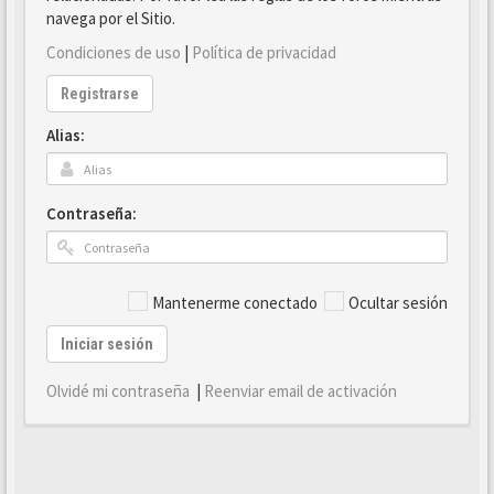
navega por el Sitio.
Condiciones de uso
|
Política de privacidad
Registrarse
Alias:
Contraseña:
Mantenerme conectado
Ocultar sesión
Iniciar sesión
Olvidé mi contraseña
|
Reenviar email de activación