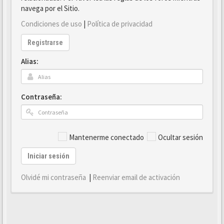
navega por el Sitio.
Condiciones de uso
|
Política de privacidad
Registrarse
Alias:
Contraseña:
Mantenerme conectado
Ocultar sesión
Iniciar sesión
Olvidé mi contraseña
|
Reenviar email de activación