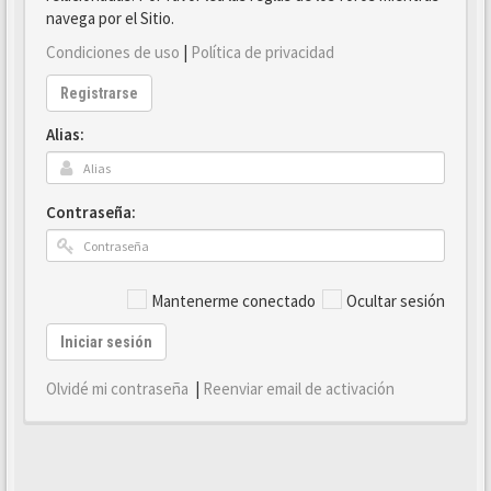
navega por el Sitio.
Condiciones de uso
|
Política de privacidad
Registrarse
Alias:
Contraseña:
Mantenerme conectado
Ocultar sesión
Iniciar sesión
Olvidé mi contraseña
|
Reenviar email de activación