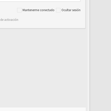
Mantenerme conectado
Ocultar sesión
 de activación