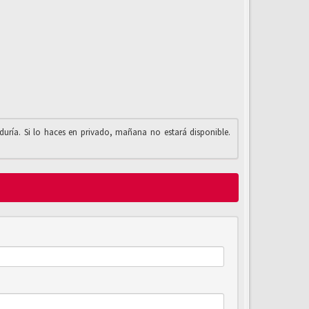
iduría. Si lo haces en privado, mañana no estará disponible.