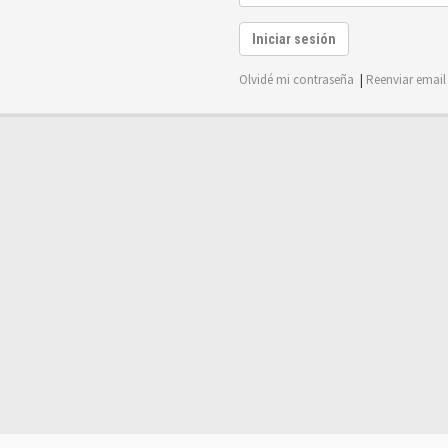
Iniciar sesión
Olvidé mi contraseña
|
Reenviar email