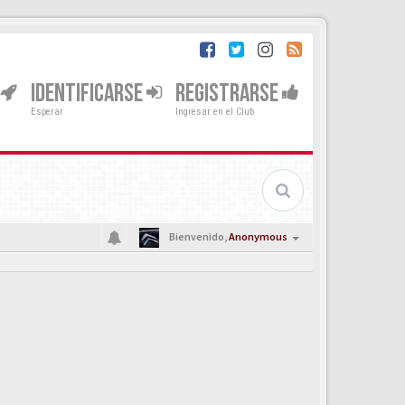
IDENTIFICARSE
REGISTRARSE
Esperar
Ingresar en el Club
Bienvenido,
Anonymous