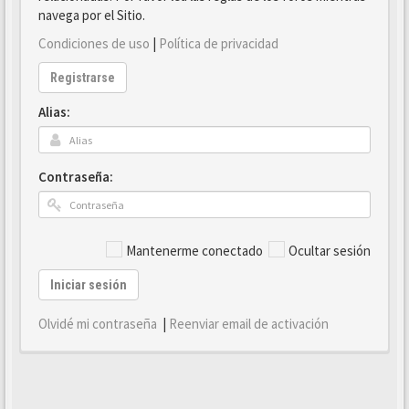
navega por el Sitio.
Condiciones de uso
|
Política de privacidad
Registrarse
Alias:
Contraseña:
Mantenerme conectado
Ocultar sesión
Iniciar sesión
Olvidé mi contraseña
|
Reenviar email de activación