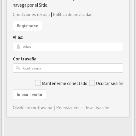
navega por el Sitio.
Condiciones de uso
|
Política de privacidad
Registrarse
Alias:
Contraseña:
Mantenerme conectado
Ocultar sesión
Iniciar sesión
Olvidé mi contraseña
|
Reenviar email de activación