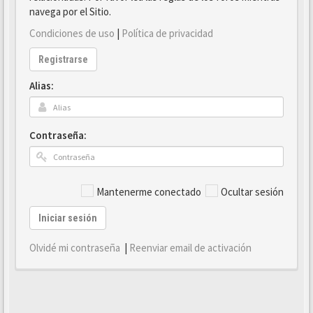
navega por el Sitio.
Condiciones de uso
|
Política de privacidad
Registrarse
Alias:
Contraseña:
Mantenerme conectado
Ocultar sesión
Iniciar sesión
Olvidé mi contraseña
|
Reenviar email de activación