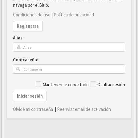
navega por el Sitio.
Condiciones de uso
|
Política de privacidad
Registrarse
Alias:
Contraseña:
Mantenerme conectado
Ocultar sesión
Iniciar sesión
Olvidé mi contraseña
|
Reenviar email de activación