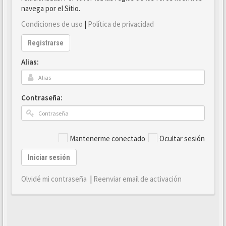
navega por el Sitio.
Condiciones de uso
|
Política de privacidad
Registrarse
Alias:
Contraseña:
Mantenerme conectado
Ocultar sesión
Iniciar sesión
Olvidé mi contraseña
|
Reenviar email de activación