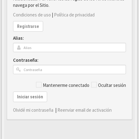
navega por el Sitio.
Condiciones de uso
|
Política de privacidad
Registrarse
Alias:
Contraseña:
Mantenerme conectado
Ocultar sesión
Iniciar sesión
Olvidé mi contraseña
|
Reenviar email de activación