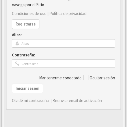
navega por el Sitio.
Condiciones de uso
|
Política de privacidad
Registrarse
Alias:
Contraseña:
Mantenerme conectado
Ocultar sesión
Iniciar sesión
Olvidé mi contraseña
|
Reenviar email de activación