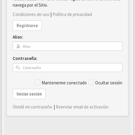
navega por el Sitio.
Condiciones de uso
|
Política de privacidad
Registrarse
Alias:
Contraseña:
Mantenerme conectado
Ocultar sesión
Iniciar sesión
Olvidé mi contraseña
|
Reenviar email de activación