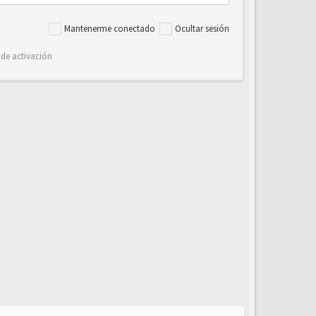
Mantenerme conectado
Ocultar sesión
 de activación