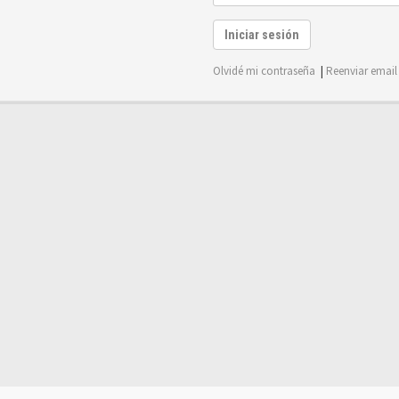
Iniciar sesión
Olvidé mi contraseña
|
Reenviar email