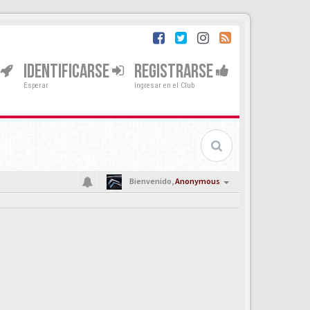
IDENTIFICARSE
REGISTRARSE
Esperar
Ingresar en el Club
Bienvenido,
Anonymous