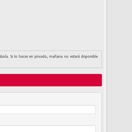
iduría. Si lo haces en privado, mañana no estará disponible.