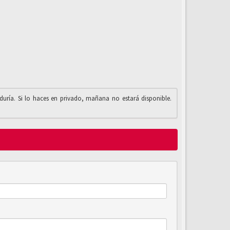
iduría. Si lo haces en privado, mañana no estará disponible.