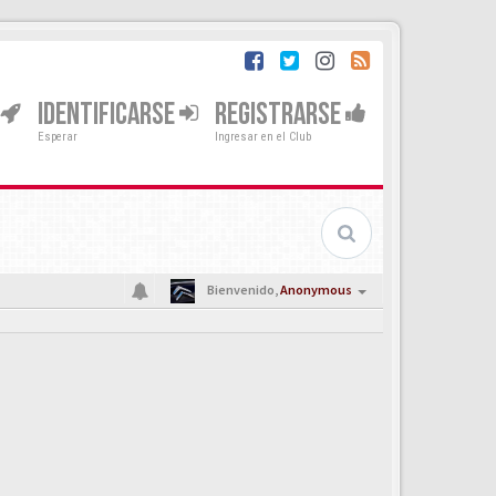
IDENTIFICARSE
REGISTRARSE
Esperar
Ingresar en el Club
Bienvenido,
Anonymous