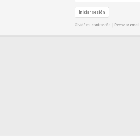
Iniciar sesión
Olvidé mi contraseña
|
Reenviar email