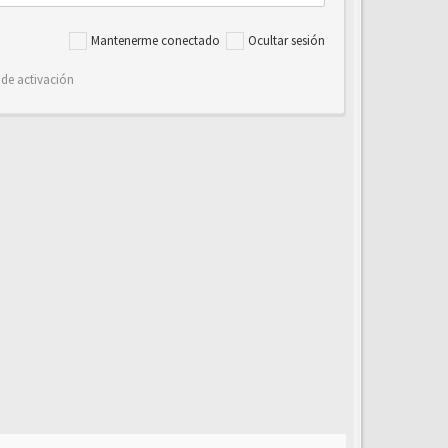
Mantenerme conectado
Ocultar sesión
 de activación