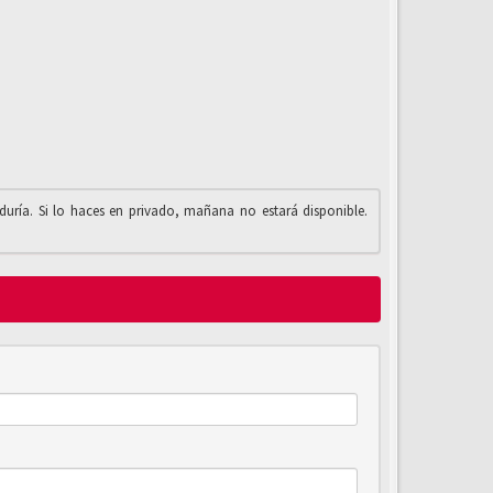
iduría. Si lo haces en privado, mañana no estará disponible.