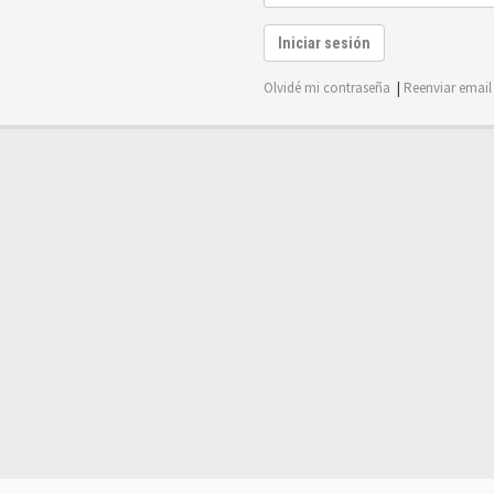
Iniciar sesión
Olvidé mi contraseña
|
Reenviar email