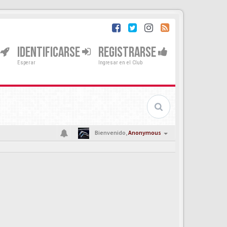
IDENTIFICARSE
REGISTRARSE
Esperar
Ingresar en el Club
Bienvenido,
Anonymous