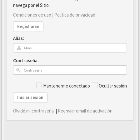
navega por el Sitio.
Condiciones de uso
|
Política de privacidad
Registrarse
Alias:
Contraseña:
Mantenerme conectado
Ocultar sesión
Iniciar sesión
Olvidé mi contraseña
|
Reenviar email de activación