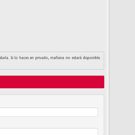
iduría. Si lo haces en privado, mañana no estará disponible.