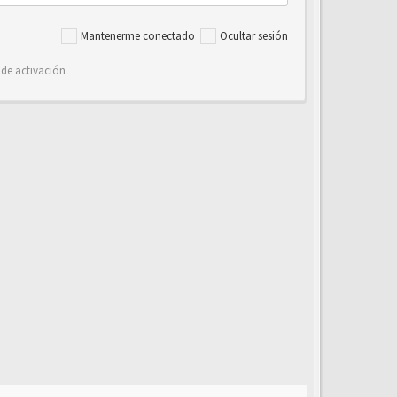
Mantenerme conectado
Ocultar sesión
 de activación