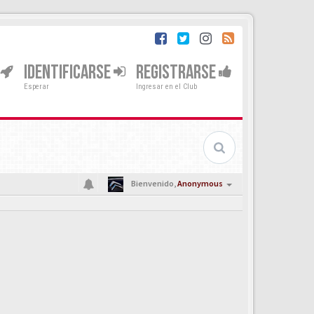
IDENTIFICARSE
REGISTRARSE
Esperar
Ingresar en el Club
Bienvenido,
Anonymous