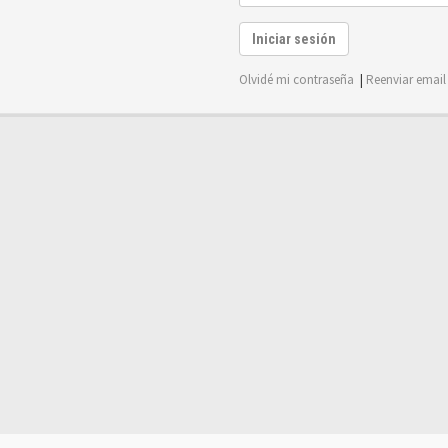
Iniciar sesión
Olvidé mi contraseña
|
Reenviar email