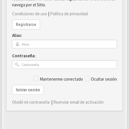
navega por el Sitio.
Condiciones de uso
|
Política de privacidad
Registrarse
Alias:
Contraseña:
Mantenerme conectado
Ocultar sesión
Iniciar sesión
Olvidé mi contraseña
|
Reenviar email de activación